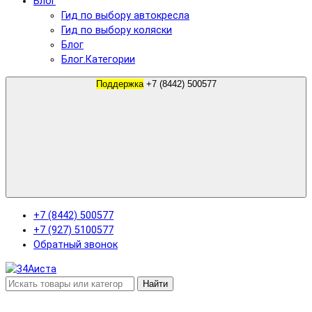
Блог
Гид по выбору автокресла
Гид по выбору коляски
Блог
Блог.Категории
Поддержка
+7 (8442) 500577
+7 (8442) 500577
+7 (927) 5100577
Обратный звонок
Найти