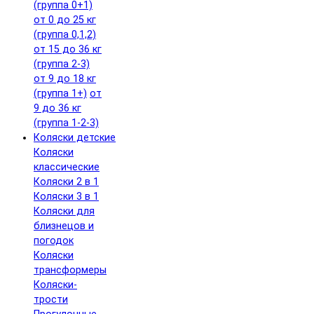
(группа 0+1)
от 0 до 25 кг
(группа 0,1,2)
от 15 до 36 кг
(группа 2-3)
от 9 до 18 кг
(группа 1+)
от
9 до 36 кг
(группа 1-2-3)
Коляски детские
Коляски
классические
Коляски 2 в 1
Коляски 3 в 1
Коляски для
близнецов и
погодок
Коляски
трансформеры
Коляски-
трости