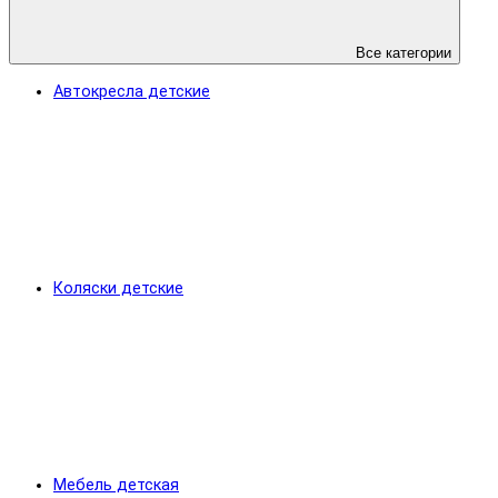
Все категории
Автокресла детские
Коляски детские
Мебель детская