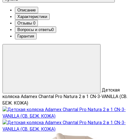
Описание
Характеристики
Отзывы
0
Вопросы и ответы
0
Гарантия
Детская
коляска Adamex Chantal Pro Natura 2 в 1 CN-3-VANILLA (СВ.
БЕЖ. КОЖА)