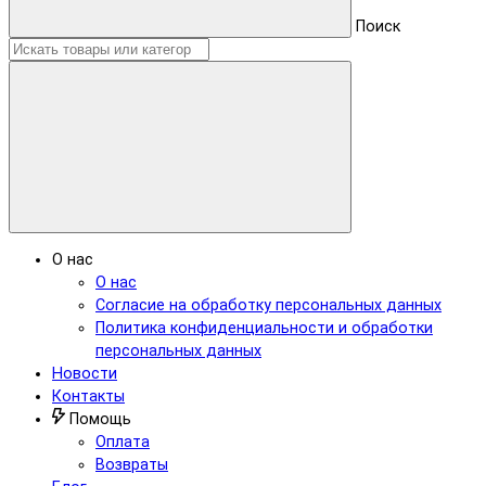
Поиск
О нас
О нас
Согласие на обработку персональных данных
Политика конфиденциальности и обработки
персональных данных
Новости
Контакты
Помощь
Оплата
Возвраты