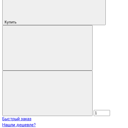
Купить
Быстрый заказ
Нашли дешевле?