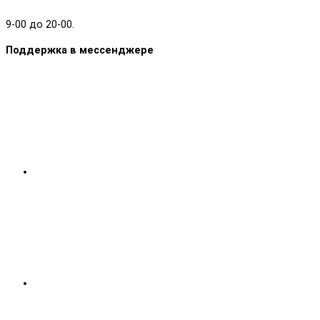
9-00 до 20-00.
Поддержка в мессенджере