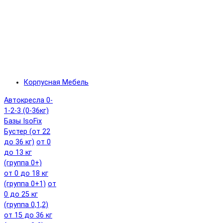
Корпусная Мебель
Автокресла 0-
1-2-3 (0-36кг)
Базы IsoFix
Бустер (от 22
до 36 кг)
от 0
до 13 кг
(группа 0+)
от 0 до 18 кг
(группа 0+1)
от
0 до 25 кг
(группа 0,1,2)
от 15 до 36 кг