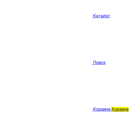
Каталог
Поиск
Корзина
Корзина