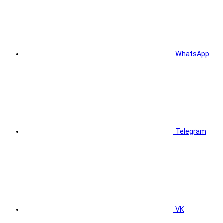
WhatsApp
Telegram
VK