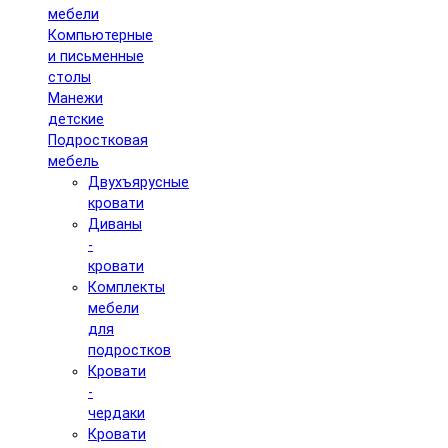
мебели
Компьютерные
и письменные
столы
Манежи
детские
Подростковая
мебель
Двухъярусные
кровати
Диваны
-
кровати
Комплекты
мебели
для
подростков
Кровати
-
чердаки
Кровати