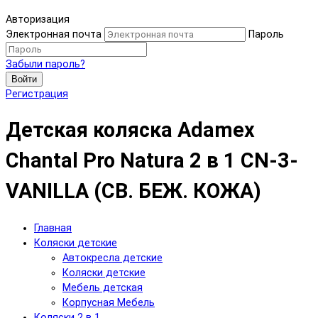
Авторизация
Электронная почта
Пароль
Забыли пароль?
Войти
Регистрация
Детская коляска Adamex
Chantal Pro Natura 2 в 1 CN-3-
VANILLA (СВ. БЕЖ. КОЖА)
Главная
Коляски детские
Автокресла детские
Коляски детские
Мебель детская
Корпусная Мебель
Коляски 2 в 1