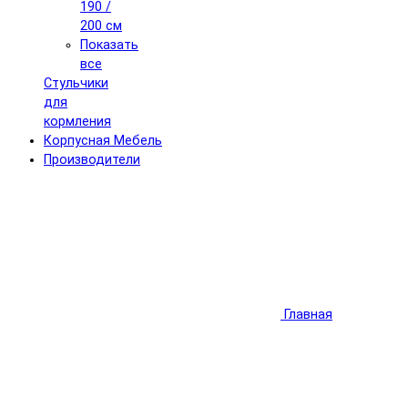
190 /
200 см
Показать
все
Стульчики
для
кормления
Корпусная Мебель
Производители
Главная