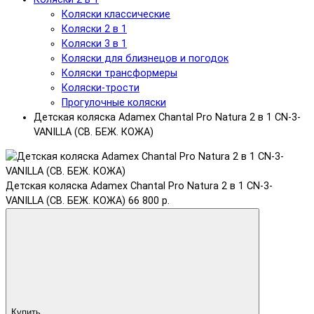
Коляски классические
Коляски 2 в 1
Коляски 3 в 1
Коляски для близнецов и погодок
Коляски трансформеры
Коляски-трости
Прогулочные коляски
Детская коляска Adamex Chantal Pro Natura 2 в 1 CN-3-
VANILLA (СВ. БЕЖ. КОЖА)
Детская коляска Adamex Chantal Pro Natura 2 в 1 CN-3-
VANILLA (СВ. БЕЖ. КОЖА)
66 800 р.
Купить