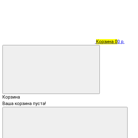
Корзина
0
0 р.
Корзина
Ваша корзина пуста!