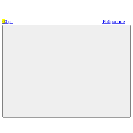
0
0 р.
Избранное