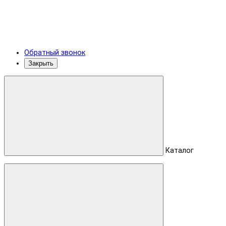
Обратный звонок
Закрыть
Каталог