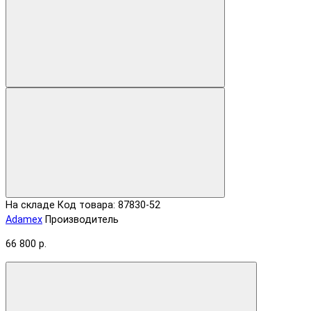
На складе
Код товара: 87830-52
Adamex
Производитель
66 800 р.