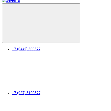
+7 (8442) 500577
+7 (927) 5100577