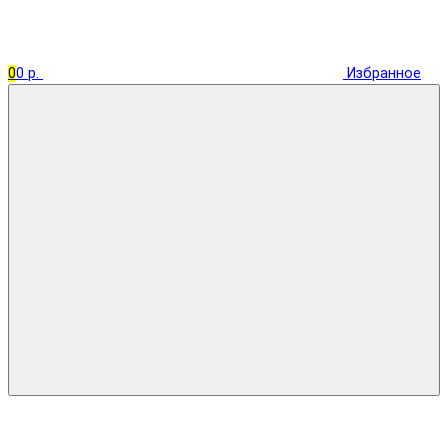
0
0 р.
Избранное