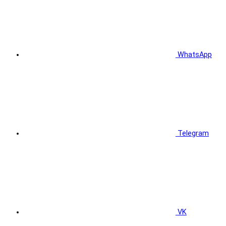
WhatsApp
Telegram
VK