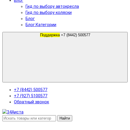
Блог
Гид по выбору автокресла
Гид по выбору коляски
Блог
Блог.Категории
Поддержка
+7 (8442) 500577
+7 (8442) 500577
+7 (927) 5100577
Обратный звонок
Найти