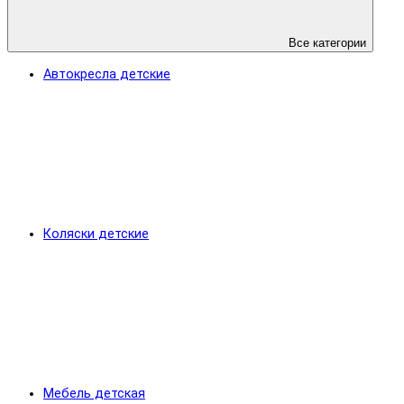
Все категории
Автокресла детские
Коляски детские
Мебель детская