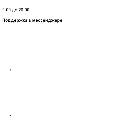
9-00 до 20-00.
Поддержка в мессенджере