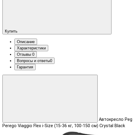
Купить
Описание
Характеристики
Отзывы
0
Вопросы и ответы
0
Гарантия
Автокресло Peg
Perego Viaggio Flex i-Size (15-36 кг, 100-150 см) Crystal Black