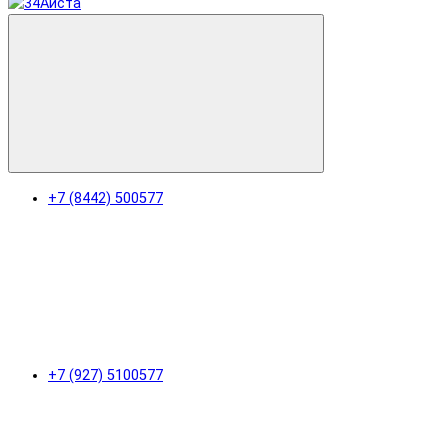
+7 (8442) 500577
+7 (927) 5100577