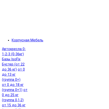
Корпусная Мебель
Автокресла 0-
1-2-3 (0-36кг)
Базы IsoFix
Бустер (от 22
до 36 кг)
от 0
до 13 кг
(группа 0+)
от 0 до 18 кг
(группа 0+1)
от
0 до 25 кг
(группа 0,1,2)
от 15 до 36 кг