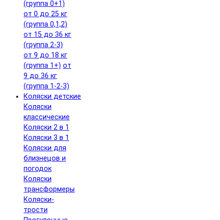
(группа 0+1)
от 0 до 25 кг
(группа 0,1,2)
от 15 до 36 кг
(группа 2-3)
от 9 до 18 кг
(группа 1+)
от
9 до 36 кг
(группа 1-2-3)
Коляски детские
Коляски
классические
Коляски 2 в 1
Коляски 3 в 1
Коляски для
близнецов и
погодок
Коляски
трансформеры
Коляски-
трости