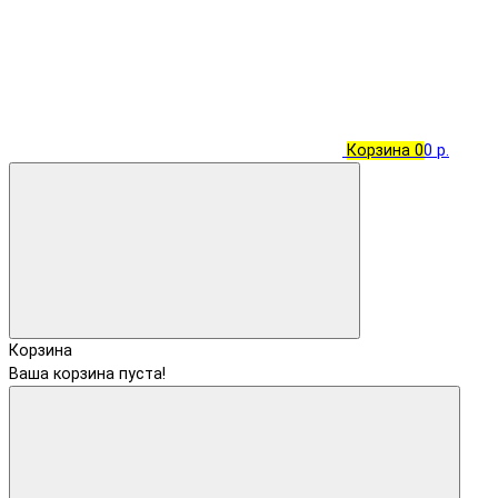
Корзина
0
0 р.
Корзина
Ваша корзина пуста!