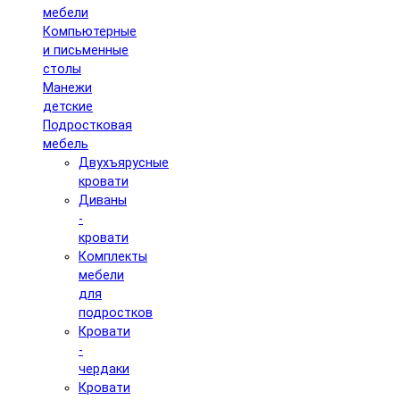
мебели
Компьютерные
и письменные
столы
Манежи
детские
Подростковая
мебель
Двухъярусные
кровати
Диваны
-
кровати
Комплекты
мебели
для
подростков
Кровати
-
чердаки
Кровати