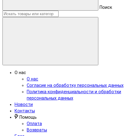
Поиск
О нас
О нас
Согласие на обработку персональных данных
Политика конфиденциальности и обработки
персональных данных
Новости
Контакты
Помощь
Оплата
Возвраты