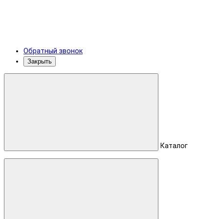
Обратный звонок
Закрыть
Каталог