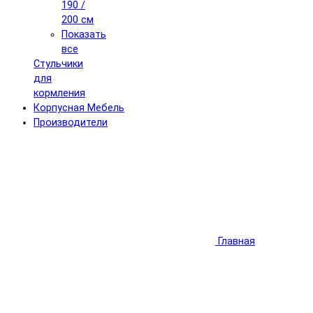
190 /
200 см
Показать
все
Стульчики
для
кормления
Корпусная Мебель
Производители
Главная