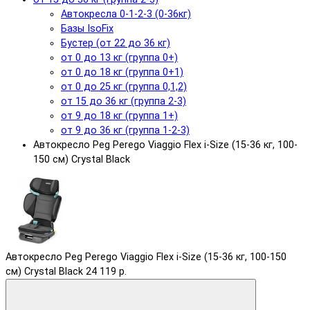
Автокресла 0-1-2-3 (0-36кг)
Базы IsoFix
Бустер (от 22 до 36 кг)
от 0 до 13 кг (группа 0+)
от 0 до 18 кг (группа 0+1)
от 0 до 25 кг (группа 0,1,2)
от 15 до 36 кг (группа 2-3)
от 9 до 18 кг (группа 1+)
от 9 до 36 кг (группа 1-2-3)
Автокресло Peg Perego Viaggio Flex i-Size (15-36 кг, 100-
150 см) Crystal Black
Автокресло Peg Perego Viaggio Flex i-Size (15-36 кг, 100-150
см) Crystal Black
24 119 р.