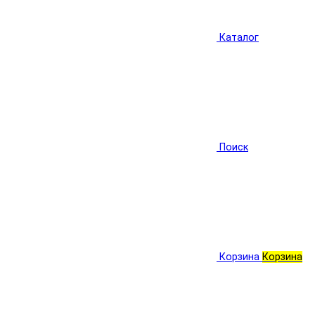
Каталог
Поиск
Корзина
Корзина