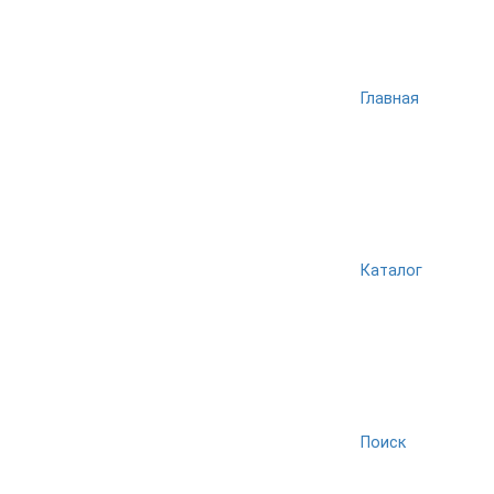
Главная
Каталог
Поиск