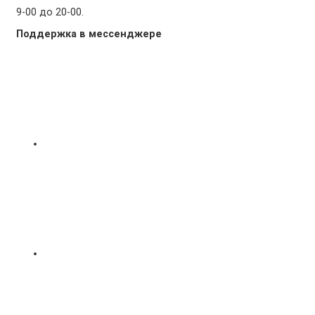
9-00 до 20-00.
Поддержка в мессенджере