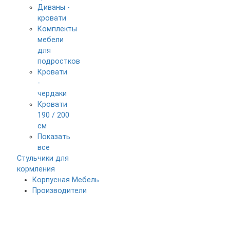
Диваны -
кровати
Комплекты
мебели
для
подростков
Кровати
-
чердаки
Кровати
190 / 200
см
Показать
все
Стульчики для
кормления
Корпусная Мебель
Производители