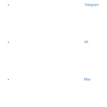
Telegram
VK
Max