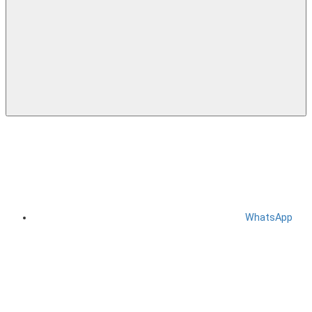
WhatsApp