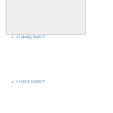
+7 (8442) 500577
+7 (927) 5100577