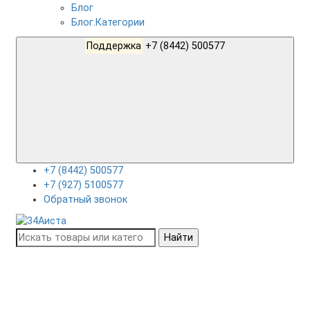
Блог
Блог.Категории
Поддержка
+7 (8442) 500577
+7 (8442) 500577
+7 (927) 5100577
Обратный звонок
Найти