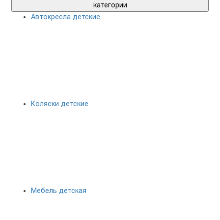
категории
Автокресла детские
Коляски детские
Мебель детская