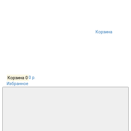
Корзина
Корзина
0
0 р.
Избранное