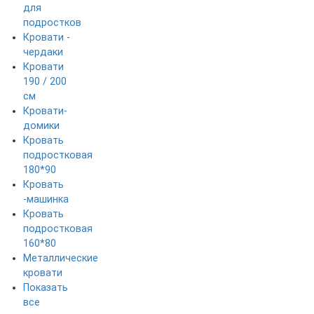
для
подростков
Кровати -
чердаки
Кровати
190 / 200
см
Кровати-
домики
Кровать
подростковая
180*90
Кровать
-машинка
Кровать
подростковая
160*80
Металлические
кровати
Показать
все