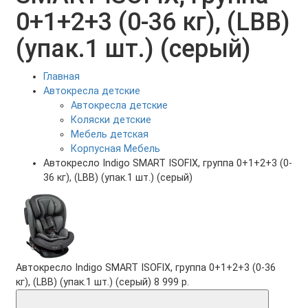
0+1+2+3 (0-36 кг), (LBB)
(упак.1 шт.) (серый)
Главная
Автокресла детские
Автокресла детские
Коляски детские
Мебель детская
Корпусная Мебель
Автокресло Indigo SMART ISOFIX, группа 0+1+2+3 (0-
36 кг), (LBB) (упак.1 шт.) (серый)
Автокресло Indigo SMART ISOFIX, группа 0+1+2+3 (0-36
кг), (LBB) (упак.1 шт.) (серый)
8 999 р.