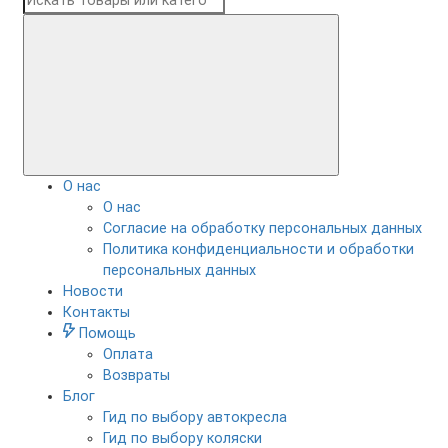
О нас
О нас
Согласие на обработку персональных данных
Политика конфиденциальности и обработки
персональных данных
Новости
Контакты
Помощь
Оплата
Возвраты
Блог
Гид по выбору автокресла
Гид по выбору коляски