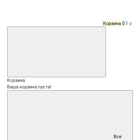
Корзина
0
0 р.
Корзина
Ваша корзина пуста!
Все