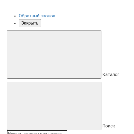
Обратный звонок
Закрыть
Каталог
Поиск